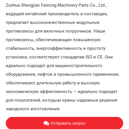
Zunhua Shengjian Fanrong Machinery Parts Co., Ltd.,
ведущий китайский производитель и поставщик,
предлагает высококачественные модульные
противовесы для вилочных погрузчиков. Наши
противовесы, обеспечивающие повышенную
стабильность, энергоэффективность и простоту
установки, соответствуют стандартам ISO и CE. Они
идеально подходят для машиностроительного
оборудования, лифтов и промышленного применения,
обеспечивают длительную работу и высокую
экономическую эффективность — идеально подходят
для покупателей, которым нужны надежные решения
заводского изготовления.
Отправить запрос