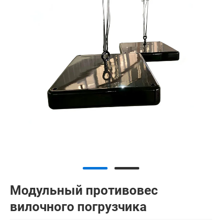
Модульный противовес
вилочного погрузчика