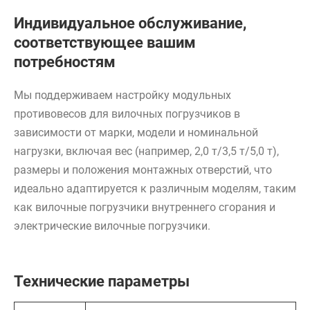
Индивидуальное обслуживание,
соответствующее вашим
потребностям
Мы поддерживаем настройку модульных
противовесов для вилочных погрузчиков в
зависимости от марки, модели и номинальной
нагрузки, включая вес (например, 2,0 т/3,5 т/5,0 т),
размеры и положения монтажных отверстий, что
идеально адаптируется к различным моделям, таким
как вилочные погрузчики внутреннего сгорания и
электрические вилочные погрузчики.
Технические параметры