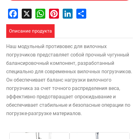
Facebook
X
WhatsApp
Pinterest
LinkedIn
Share
Описание продукта
Наш модульный противовес для вилочных
погрузчиков представляет собой прочный чугунный
балансировочный компонент, разработанный
специально для современных вилочных погрузчиков.
Он обеспечивает баланс нагрузки вилочного
погрузчика за счет точного распределения веса,
эффективно предотвращает опрокидывание и
обеспечивает стабильные и безопасные операции по
погрузке-разгрузке материалов.