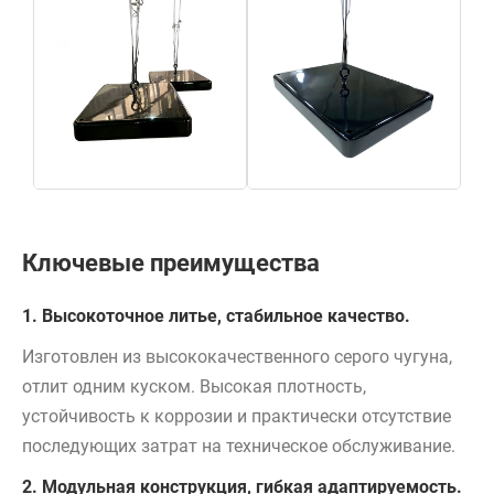
Ключевые преимущества
1. Высокоточное литье, стабильное качество.
Изготовлен из высококачественного серого чугуна,
отлит одним куском. Высокая плотность,
устойчивость к коррозии и практически отсутствие
последующих затрат на техническое обслуживание.
2. Модульная конструкция, гибкая адаптируемость.