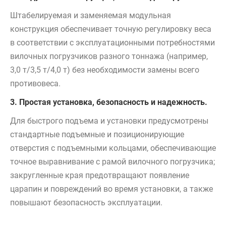
Штабелируемая и заменяемая модульная
конструкция обеспечивает точную регулировку веса
в соответствии с эксплуатационными потребностями
вилочных погрузчиков разного тоннажа (например,
3,0 т/3,5 т/4,0 т) без необходимости замены всего
противовеса.
3. Простая установка, безопасность и надежность.
Для быстрого подъема и установки предусмотрены
стандартные подъемные и позиционирующие
отверстия с подъемными кольцами, обеспечивающие
точное выравнивание с рамой вилочного погрузчика;
закругленные края предотвращают появление
царапин и повреждений во время установки, а также
повышают безопасность эксплуатации.