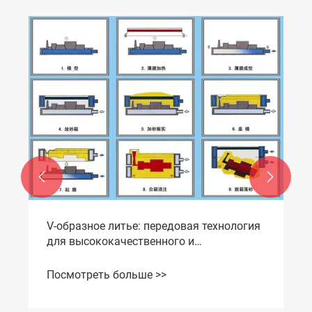


V-образное литье: передовая технология
для высококачественного и
экологичного производства
Посмотреть больше >>