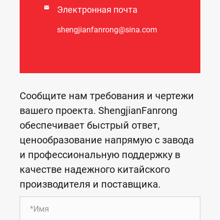

Электронная почта
shengjianfanrong@sina.com
Сообщите нам требования и чертежи
вашего проекта. ShengjianFanrong
обеспечивает быстрый ответ,
ценообразование напрямую с завода
и профессиональную поддержку в
качестве надежного китайского
производителя и поставщика.