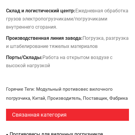
Склад и логистический центр:
Ежедневная обработка
грузов электропогрузчиками/погрузчиками
внутреннего сгорания.
Производственная линия завода:
Погрузка, разгрузка
и штабелирование тяжелых материалов
Порты/Склады:
Работа на открытом воздухе с
высокой нагрузкой
Горячие Теги: Модульный противовес вилочного
погрузчика, Китай, Производитель, Поставщик, Фабрика
Связанная категория
Противовесы для вилочных погрузчиков