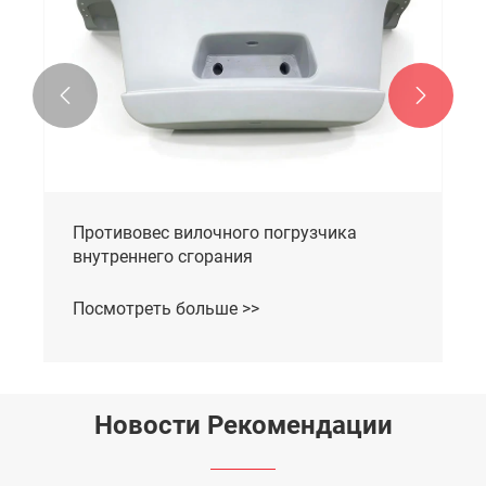


Противовес вилочного погрузчика
внутреннего сгорания
Посмотреть больше >>
Новости Рекомендации