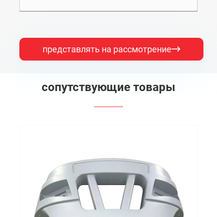
представлять на рассмотрение

сопутствующие товары