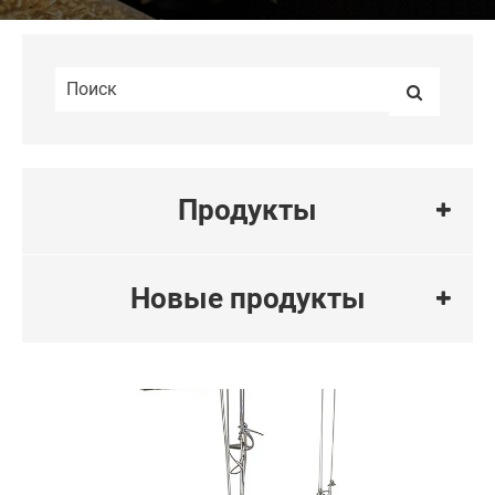
Продукты
Новые продукты