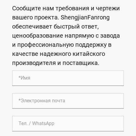
Сообщите нам требования и чертежи
вашего проекта. ShengjianFanrong
обеспечивает быстрый ответ,
ценообразование напрямую с завода
и профессиональную поддержку в
качестве надежного китайского
производителя и поставщика.