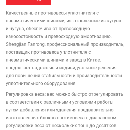
Качественные противовесы уплотнителя с
пневматическими шинами, изготовленные из чугуна
и чугуна, обеспечивают превосходную
износостойкость и превосходную амортизацию.
Shengjian Fanrong, профессиональный производитель,
поставщик противовеса уплотнителя с
пневматическими шинами и завод в Китае,
предлагает надежные и индивидуальные решения
для повышения стабильности и производительности
уплотнительного оборудования.
Регулировка веса: вес можно быстро отрегулировать
в соответствии с различными условиями работы
путем добавления или удаления предварительно
изготовленных блоков противовеса с диапазоном
регулировки веса от нескольких тонн до десятков