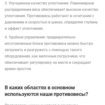
3. Улучшенное качество уплотнения. Равномерное
распределение веса обеспечивает высокое качество
уплотнения. Противовесы работают в сочетании с
давлением и скоростью в шинах, определяя глубину
и эффект уплотнения.
4. Удобное управление: предварительно
изготовленные блоки противовеса можно быстро
загружать и разгружать с помощью такого
оборудования, как вилочные погрузчики, что
обеспечивает регулировку на месте и сокращает
время простоя.
В каких областях в основном
используются наши противовесы?