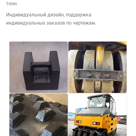
тонн.
Индивидуальный дизайн, поддержка
индивидуальных заказов по чертежам.