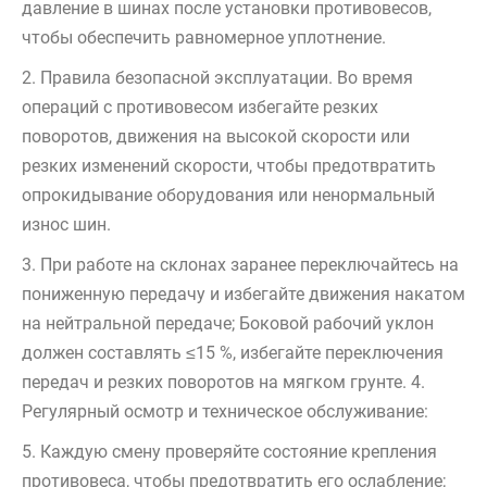
давление в шинах после установки противовесов,
чтобы обеспечить равномерное уплотнение.
2. Правила безопасной эксплуатации. Во время
операций с противовесом избегайте резких
поворотов, движения на высокой скорости или
резких изменений скорости, чтобы предотвратить
опрокидывание оборудования или ненормальный
износ шин.
3. При работе на склонах заранее переключайтесь на
пониженную передачу и избегайте движения накатом
на нейтральной передаче; Боковой рабочий уклон
должен составлять ≤15 %, избегайте переключения
передач и резких поворотов на мягком грунте. 4.
Регулярный осмотр и техническое обслуживание:
5. Каждую смену проверяйте состояние крепления
противовеса, чтобы предотвратить его ослабление;