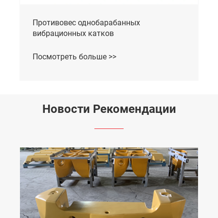
Противовес однобарабанных
вибрационных катков
Посмотреть больше >>
Новости Рекомендации