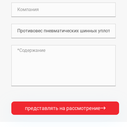
представлять на рассмотрение
