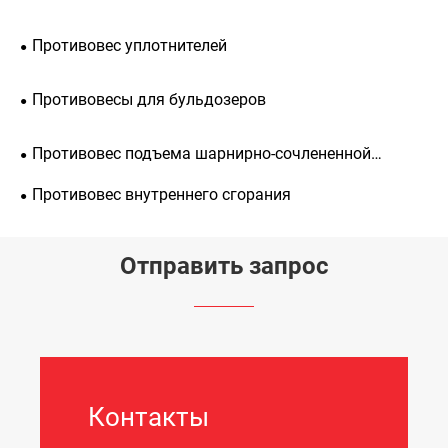
Противовес уплотнителей
Противовесы для бульдозеров
Противовес подъема шарнирно-сочлененной
стрелы
Противовес внутреннего сгорания
Отправить запрос
Контакты