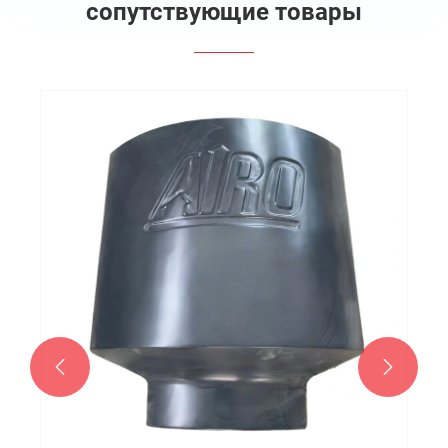
сопутствующие товары

