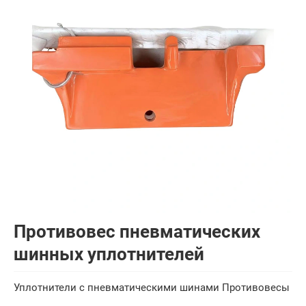
Противовес пневматических
шинных уплотнителей
Уплотнители с пневматическими шинами Противовесы