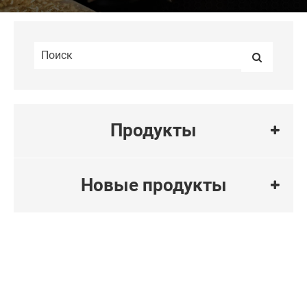
Продукты
Новые продукты