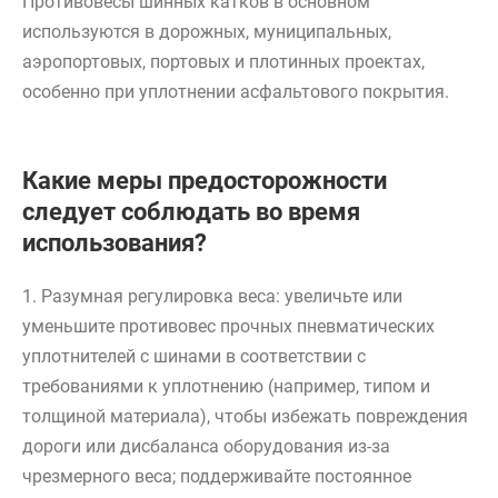
Противовесы шинных катков в основном
используются в дорожных, муниципальных,
аэропортовых, портовых и плотинных проектах,
особенно при уплотнении асфальтового покрытия.
Какие меры предосторожности
следует соблюдать во время
использования?
1. Разумная регулировка веса: увеличьте или
уменьшите противовес прочных пневматических
уплотнителей с шинами в соответствии с
требованиями к уплотнению (например, типом и
толщиной материала), чтобы избежать повреждения
дороги или дисбаланса оборудования из-за
чрезмерного веса; поддерживайте постоянное