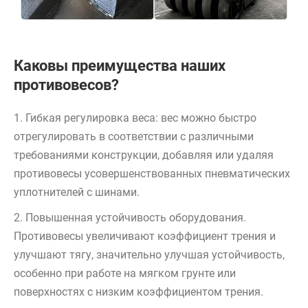
Каковы преимущества наших
противовесов?
1. Гибкая регулировка веса: вес можно быстро
отрегулировать в соответствии с различными
требованиями конструкции, добавляя или удаляя
противовесы усовершенствованных пневматических
уплотнителей с шинами.
2. Повышенная устойчивость оборудования.
Противовесы увеличивают коэффициент трения и
улучшают тягу, значительно улучшая устойчивость,
особенно при работе на мягком грунте или
поверхностях с низким коэффициентом трения.