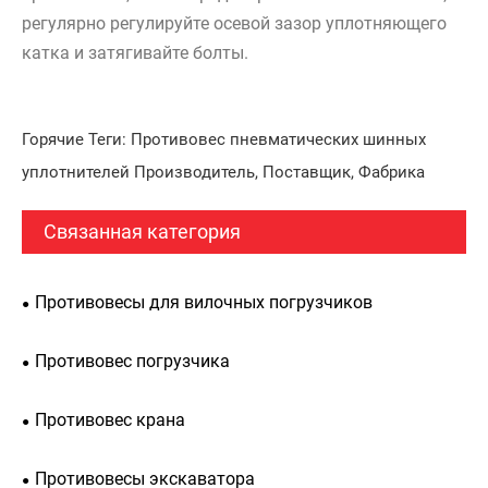
регулярно регулируйте осевой зазор уплотняющего
катка и затягивайте болты.
Горячие Теги: Противовес пневматических шинных
уплотнителей Производитель, Поставщик, Фабрика
Связанная категория
Противовесы для вилочных погрузчиков
Противовес погрузчика
Противовес крана
Противовесы экскаватора