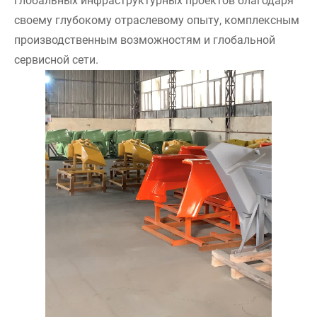
глобальных инфраструктурных проектов благодаря
своему глубокому отраслевому опыту, комплексным
производственным возможностям и глобальной
сервисной сети.