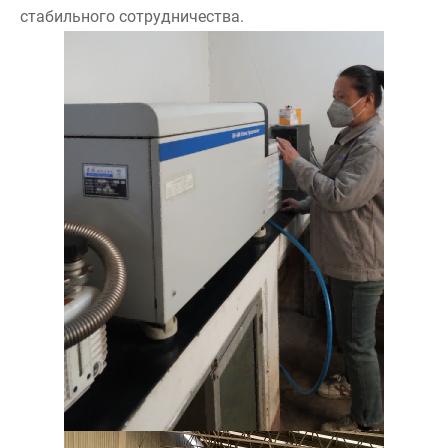
стабильного сотрудничества.