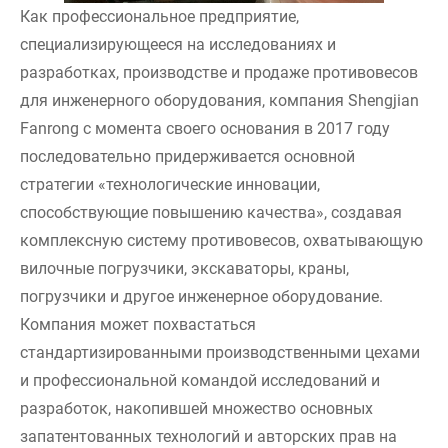
Как профессиональное предприятие,
специализирующееся на исследованиях и
разработках, производстве и продаже противовесов
для инженерного оборудования, компания Shengjian
Fanrong с момента своего основания в 2017 году
последовательно придерживается основной
стратегии «технологические инновации,
способствующие повышению качества», создавая
комплексную систему противовесов, охватывающую
вилочные погрузчики, экскаваторы, краны,
погрузчики и другое инженерное оборудование.
Компания может похвастаться
стандартизированными производственными цехами
и профессиональной командой исследований и
разработок, накопившей множество основных
запатентованных технологий и авторских прав на