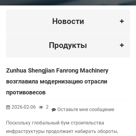
Новости
Продукты
Zunhua Shengjian Fanrong Machinery
возглавила модернизацию отрасли
противовесов
2026-02-06
2
Оставьте мне сообщение
Поскольку глобальный бум строительства
инфраструктуры продолжает набирать обороты,