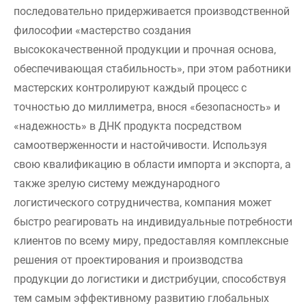
последовательно придерживается производственной
философии «мастерство создания
высококачественной продукции и прочная основа,
обеспечивающая стабильность», при этом работники
мастерских контролируют каждый процесс с
точностью до миллиметра, внося «безопасность» и
«надежность» в ДНК продукта посредством
самоотверженности и настойчивости. Используя
свою квалификацию в области импорта и экспорта, а
также зрелую систему международного
логистического сотрудничества, компания может
быстро реагировать на индивидуальные потребности
клиентов по всему миру, предоставляя комплексные
решения от проектирования и производства
продукции до логистики и дистрибуции, способствуя
тем самым эффективному развитию глобальных