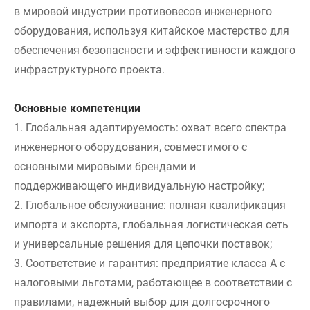
в мировой индустрии противовесов инженерного
оборудования, используя китайское мастерство для
обеспечения безопасности и эффективности каждого
инфраструктурного проекта.
Основные компетенции
1. Глобальная адаптируемость: охват всего спектра
инженерного оборудования, совместимого с
основными мировыми брендами и
поддерживающего индивидуальную настройку;
2. Глобальное обслуживание: полная квалификация
импорта и экспорта, глобальная логистическая сеть
и универсальные решения для цепочки поставок;
3. Соответствие и гарантия: предприятие класса А с
налоговыми льготами, работающее в соответствии с
правилами, надежный выбор для долгосрочного