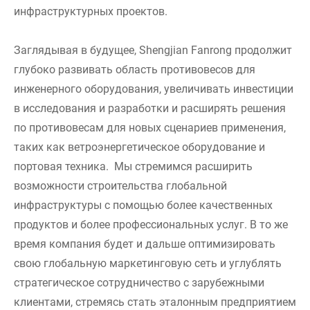
инфраструктурных проектов.
Заглядывая в будущее, Shengjian Fanrong продолжит
глубоко развивать область противовесов для
инженерного оборудования, увеличивать инвестиции
в исследования и разработки и расширять решения
по противовесам для новых сценариев применения,
таких как ветроэнергетическое оборудование и
портовая техника. Мы стремимся расширить
возможности строительства глобальной
инфраструктуры с помощью более качественных
продуктов и более профессиональных услуг. В то же
время компания будет и дальше оптимизировать
свою глобальную маркетинговую сеть и углублять
стратегическое сотрудничество с зарубежными
клиентами, стремясь стать эталонным предприятием