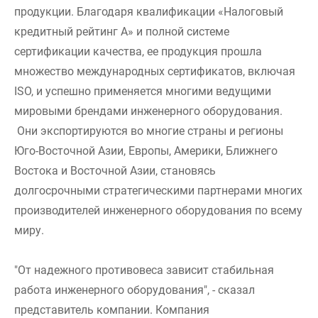
продукции. Благодаря квалификации «Налоговый
кредитный рейтинг А» и полной системе
сертификации качества, ее продукция прошла
множество международных сертификатов, включая
ISO, и успешно применяется многими ведущими
мировыми брендами инженерного оборудования.
Они экспортируются во многие страны и регионы
Юго-Восточной Азии, Европы, Америки, Ближнего
Востока и Восточной Азии, становясь
долгосрочными стратегическими партнерами многих
производителей инженерного оборудования по всему
миру.
"От надежного противовеса зависит стабильная
работа инженерного оборудования", - сказал
представитель компании. Компания