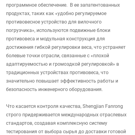
программное обеспечение. В ее запатентованных
продуктах, таких как «удобно регулируемое
противовесное устройство для вилочного
погрузчика», используются подвижные блоки
противовеса и модульная конструкция для
достижения гибкой регулировки веса, что устраняет
болевые точки отрасли, связанные с «плохой
адаптируемостью и громоздкой регулировкой» в
традиционных устройствах противовеса, что
значительно повышает эффективность работы и
безопасность инженерного оборудования.
Что касается контроля качества, Shengjian Fanrong
строго придерживается международных отраслевых
стандартов, создавая комплексную систему
тестирования от выбора сырья до доставки готовой