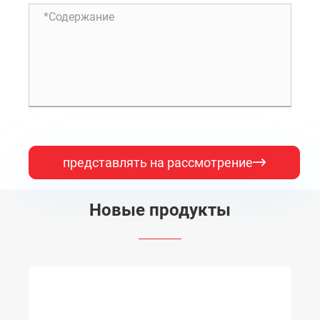
представлять на рассмотрение

Новые продукты