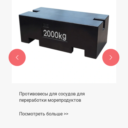


Противовесы для сосудов для
переработки морепродуктов
Посмотреть больше >>