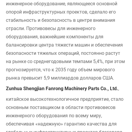
инженерное оборудование, являющееся основной
опорой инфраструктурных проектов, сделало его
стабильность и безопасность в центре внимания
отрасли. Противовесы для инженерного
оборудования, важнейшие компоненты для
балансировки центра тяжести машин и обеспечения
безопасности тяжелых операций, постоянно растут
на рынке со среднегодовыми темпами 5,4%, при этом
прогнозируется, что к 2035 году объем мирового
рынка превысит 5,9 миллиардов долларов США.
Zunhua Shengjian Fanrong Machinery Parts Co., Ltd.
,
китайское высокотехнологичное предприятие, стало
основным поставщиком в области противовесов
инженерного оборудования по всему миру,
обеспечивая «надежную» гарантию качества для