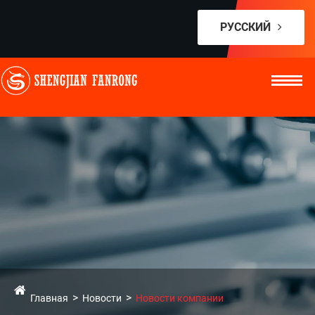
РУССКИЙ
Главная
Новости
Новости компании