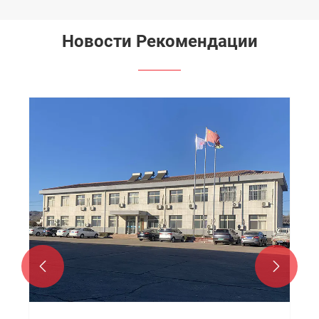
Новости Рекомендации

