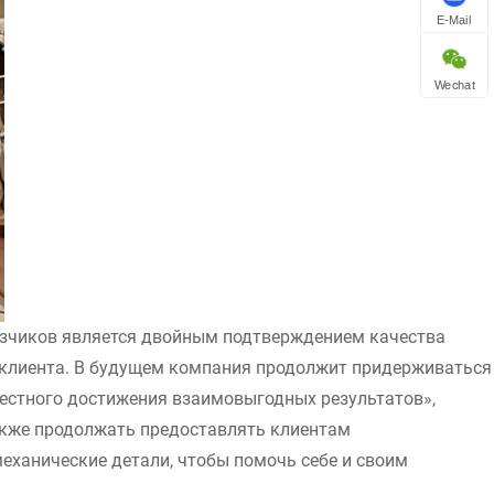
E-Mail
Wechat
узчиков является двойным подтверждением качества
 клиента. В будущем компания продолжит придерживаться
естного достижения взаимовыгодных результатов»,
также продолжать предоставлять клиентам
еханические детали, чтобы помочь себе и своим