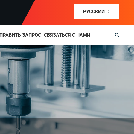
РУССКИЙ
ПРАВИТЬ ЗАПРОС
СВЯЗАТЬСЯ С НАМИ