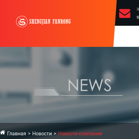
Э
s
Главная
Новости
Новости компании