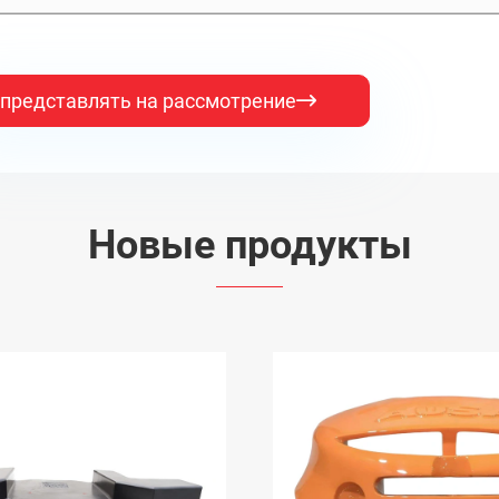
представлять на рассмотрение

Новые продукты