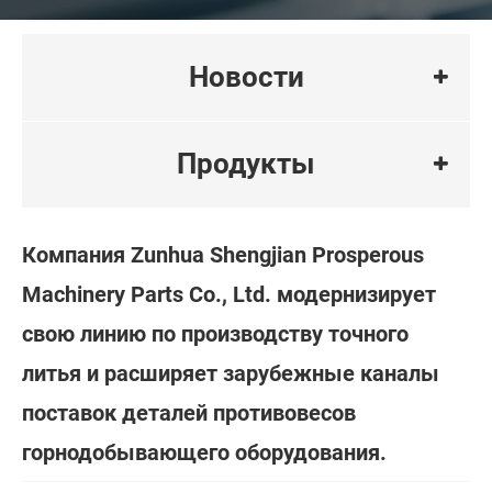
Новости
Продукты
Компания Zunhua Shengjian Prosperous
Machinery Parts Co., Ltd. модернизирует
свою линию по производству точного
литья и расширяет зарубежные каналы
поставок деталей противовесов
горнодобывающего оборудования.