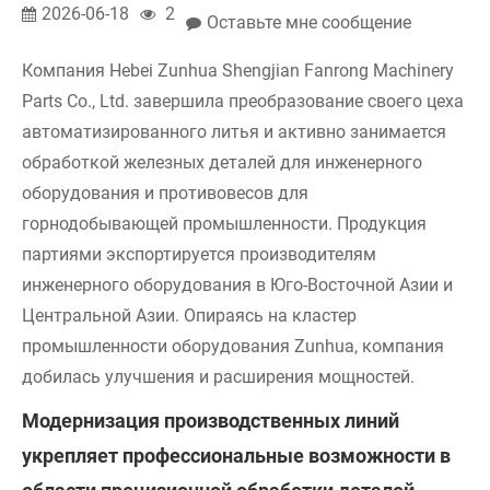
2026-06-18
2
Оставьте мне сообщение
Компания Hebei Zunhua Shengjian Fanrong Machinery
Parts Co., Ltd. завершила преобразование своего цеха
автоматизированного литья и активно занимается
обработкой железных деталей для инженерного
оборудования и противовесов для
горнодобывающей промышленности. Продукция
партиями экспортируется производителям
инженерного оборудования в Юго-Восточной Азии и
Центральной Азии. Опираясь на кластер
промышленности оборудования Zunhua, компания
добилась улучшения и расширения мощностей.
Модернизация производственных линий
укрепляет профессиональные возможности в