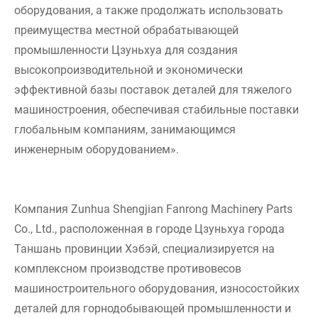
оборудования, а также продолжать использовать
преимущества местной обрабатывающей
промышленности Цзуньхуа для создания
высокопроизводительной и экономически
эффективной базы поставок деталей для тяжелого
машиностроения, обеспечивая стабильные поставки
глобальным компаниям, занимающимся
инженерным оборудованием».
Компания Zunhua Shengjian Fanrong Machinery Parts
Co., Ltd., расположенная в городе Цзуньхуа города
Таншань провинции Хэбэй, специализируется на
комплексном производстве противовесов
машиностроительного оборудования, износостойких
деталей для горнодобывающей промышленности и