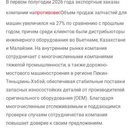
В первом полугодии 2026 года экспортные заказы
компании на
противовес
Объем продаж запчастей для
машин увеличился на 27% по сравнению с прошлым
годом, причем среди клиентов были дистрибьюторы
инженерного оборудования во Вьетнаме, Казахстане
и Малайзии. На внутреннем рынке компания
сотрудничает с многочисленными компаниями
тяжелой промышленности, а также дорожно-
мостового машиностроения в регионе Пекин-
Тяньцзинь-Хэбэй, обеспечивая стабильные поставки
запасных износостойких деталей от производителей
оригинального оборудования (OEM). Благодаря
многочисленным отслеживаемым и поддающимся
проверке случаям сотрудничества компания
повышает доверие к своим предложениям.