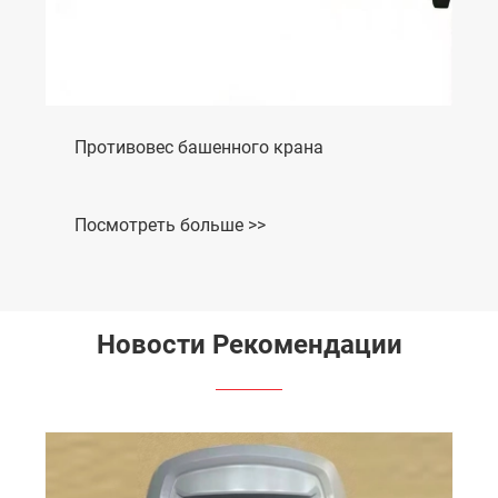
Противовес башенного крана
Посмотреть больше >>
Новости Рекомендации