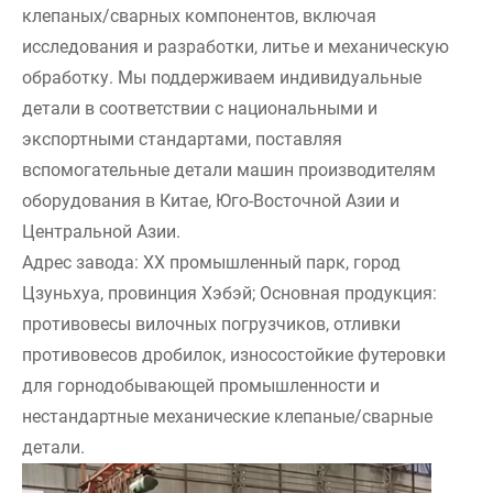
клепаных/сварных компонентов, включая
исследования и разработки, литье и механическую
обработку. Мы поддерживаем индивидуальные
детали в соответствии с национальными и
экспортными стандартами, поставляя
вспомогательные детали машин производителям
оборудования в Китае, Юго-Восточной Азии и
Центральной Азии.
Адрес завода: XX промышленный парк, город
Цзуньхуа, провинция Хэбэй; Основная продукция:
противовесы вилочных погрузчиков, отливки
противовесов дробилок, износостойкие футеровки
для горнодобывающей промышленности и
нестандартные механические клепаные/сварные
детали.