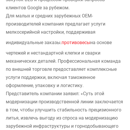
клиентов Google за рубежом.
Для малых и средних зарубежных OEM-
производителей компания предлагает услуги
мелкосерийной настройки, поддерживая
индивидуальные заказы.
противовесы
на основе
чертежей и нестандартной клепки и сварки
механических деталей. Профессиональная команда
по внешней торговле предоставляет комплексные
услуги поддержки, включая таможенное
оформление, упаковку и логистику.
Представитель компании заявил: «Суть этой
модернизации производственной линии заключается
в том, чтобы улучшить стабильность прецизионного
литья, извлечь выгоду из спроса на модернизацию
зарубежной инфраструктуры и горнодобывающего