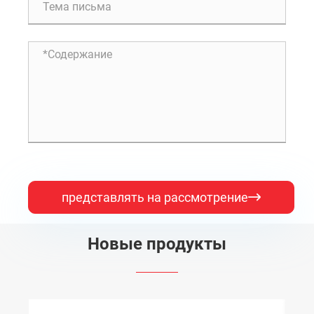
представлять на рассмотрение

Новые продукты