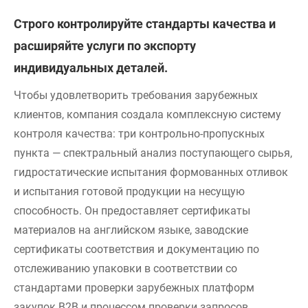
Строго контролируйте стандарты качества и
расширяйте услуги по экспорту
индивидуальных деталей.
Чтобы удовлетворить требования зарубежных
клиентов, компания создала комплексную систему
контроля качества: три контрольно-пропускных
пункта — спектральный анализ поступающего сырья,
гидростатические испытания формованных отливок
и испытания готовой продукции на несущую
способность. Он предоставляет сертификаты
материалов на английском языке, заводские
сертификаты соответствия и документацию по
отслеживанию упаковки в соответствии со
стандартами проверки зарубежных платформ
закупок B2B и процессом проверки запросов