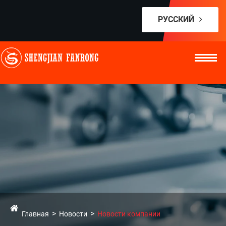
РУССКИЙ
Главная
Новости
Новости компании